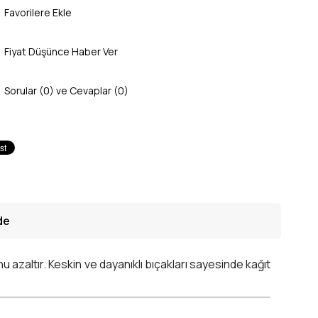
Favorilere Ekle
Fiyat Düşünce Haber Ver
Sorular (0) ve Cevaplar (0)
de
 azaltır. Keskin ve dayanıklı bıçakları sayesinde kağıt