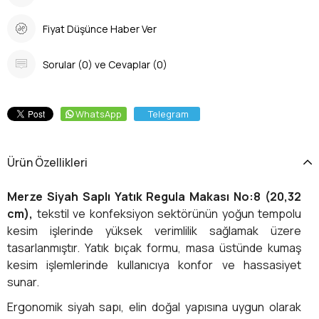
Fiyat Düşünce Haber Ver
Sorular (0) ve Cevaplar (0)
WhatsApp
Telegram
Ürün Özellikleri
Merze Siyah Saplı Yatık Regula Makası No:8 (20,32
cm),
tekstil ve konfeksiyon sektörünün yoğun tempolu
kesim işlerinde yüksek verimlilik sağlamak üzere
tasarlanmıştır. Yatık bıçak formu, masa üstünde kumaş
kesim işlemlerinde kullanıcıya konfor ve hassasiyet
sunar.
Ergonomik siyah sapı, elin doğal yapısına uygun olarak