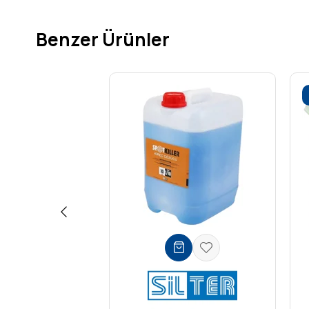
Benzer Ürünler