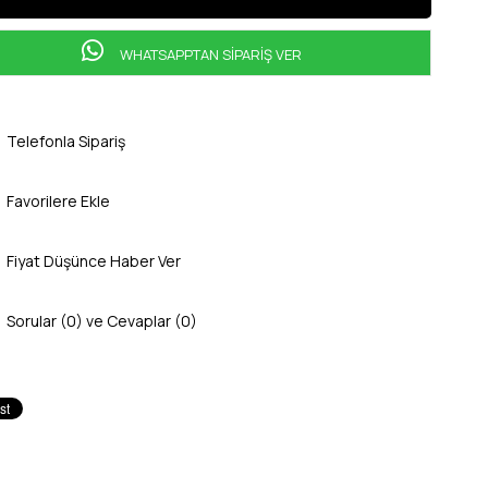
WHATSAPPTAN SİPARİŞ VER
Telefonla Sipariş
Favorilere Ekle
Fiyat Düşünce Haber Ver
Sorular (0) ve Cevaplar (0)