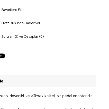
Favorilere Ekle
Fiyat Düşünce Haber Ver
Sorular (0) ve Cevaplar (0)
de
ılan, dayanıklı ve yüksek kaliteli bir pedal anahtarıdır.