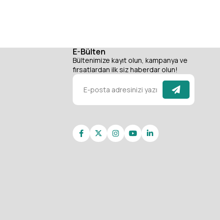
E-Bülten
Bültenimize kayıt olun, kampanya ve
fırsatlardan ilk siz haberdar olun!