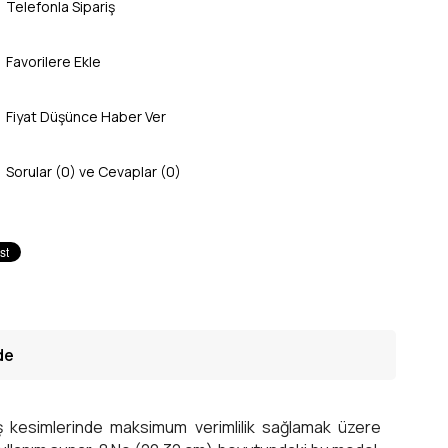
Telefonla Sipariş
Favorilere Ekle
Fiyat Düşünce Haber Ver
Sorular (0) ve Cevaplar (0)
de
 kesimlerinde maksimum verimlilik sağlamak üzere