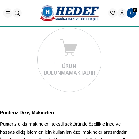
0
Punteriz Dikiş Makineleri
Punteriz dikiş makineleri, tekstil sektöründe özellikle ince ve
hassas dikiş işlemleri için kullanılan özel makineler arasındadır.